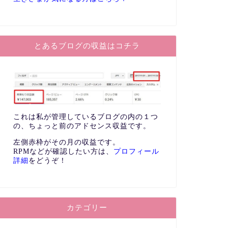
とあるブログの収益はコチラ
これは私が管理しているブログの内の１つ
の、ちょっと前のアドセンス収益です。
左側赤枠がその月の収益です。
RPMなどが確認したい方は、
プロフィール
詳細
をどうぞ！
カテゴリー