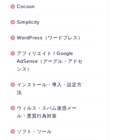
Cocoon
Simplicity
WordPress（ワードプレス）
アフィリエイト / Google
AdSense（グーグル・アドセ
ンス）
インストール・導入・設定方
法
ウィルス・スパム迷惑メー
ル・悪質行為対策
ソフト・ツール