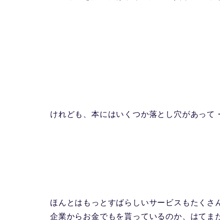
けれども、本にはいくつか落とし穴があって
ほんとはもっとすばらしいサービスもたくさ
企業からお金でもを貰っているのか、はてま