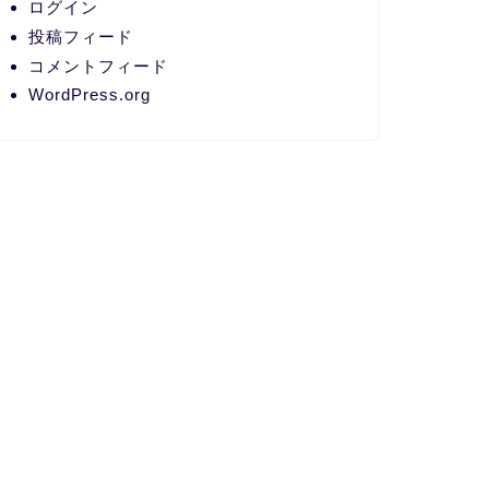
ログイン
投稿フィード
コメントフィード
WordPress.org