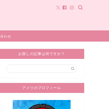
い合わせ
お探しの記事は何ですか？
アメリのプロフィール