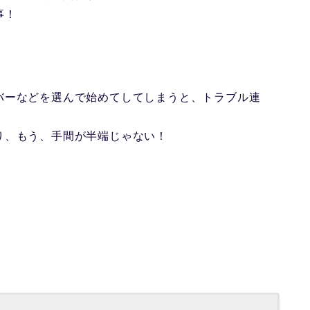
事！
バーなどを選んで始めてしてしまうと、トラブル連
り、もう、手間が半端じゃない！