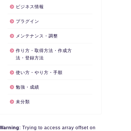
ビジネス情報
プラグイン
メンテナンス・調整
作り方・取得方法・作成方
法・登録方法
使い方・やり方・手順
勉強・成績
未分類
Warning
: Trying to access array offset on