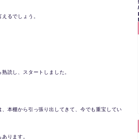
言えるでしょう。
ら熟読し、スタートしました。
は、本棚から引っ張り出してきて、今でも重宝してい
もあります。