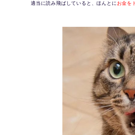
適当に読み飛ばしていると、ほんとに
お金を