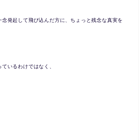
一念発起して飛び込んだ方に、ちょっと残念な真実を
っているわけではなく、