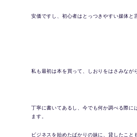
安価ですし、初心者はとっつきやすい媒体と
私も最初は本を買って、しおりをはさみなが
丁寧に書いてあるし、今でも何か調べる際に
ます。
ビジネスを始めたばかりの妹に、貸したこと